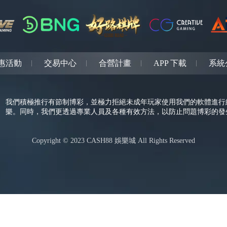
惠活動
交易中心
合營計畫
APP 下載
系統
我們積極推行有節制博彩，並極力拒絕未成年玩家使用我們的軟體進行
樂。同時，我們更透過專業人員及各種有效方法，以防止問題博彩的發
Copyright © 2023
CASH88 娛樂城
All Rights Reserved