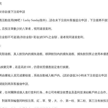
次
於存款後下注前申請
動並用(轉吧！Lucky Sunday除外)，請在未下注前向客服提出申請，下注後將不
，且投注筆數少於八筆者，視同違規套利。
金額不可超過(存款金額+彩金)的50%之金額，違者視同違規套利。
：
克類遊戲、真人館別內的捕魚遊戲、棋牌館別內的捕魚遊戲、捕魚館別禁止使用本優惠
為娛樂完畢，若是高於100，仍需依照優惠規定進行娛樂。
將由審核人員完成審核後，系統自動補入帳戶內。(請於儲值24小時未下注前提出申請
關規則再與客服做申請。
家，任何團隊或個人進行套利行為，本公司有權沒收獎金及盈利並凍結帳戶終止合作
、對賭單與輪盤同時投注黑、紅，單、雙，大、小、第一柱、第二柱、第三注有效投