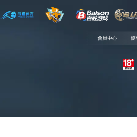
會員中心
優