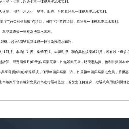
多只能下七車，超過七車一律視為洗流水套利。
人娛樂：同時下注大小、單雙、龍虎、莊閒算違規一律視為洗流水套利。
數字”(冠亞和值猜數字)項目，同時下注超過11個，算違規一律視為洗流水套利。
、單雙算違規一律視為洗流水套利。
個號碼，超過3個號碼算違規一律視為洗流水套利。
均注對押、非均注對押、集體下注、集體對押、聯合其他娛樂城對押，若有以上違規之行
起計算，限定兩個月(60天)內娛樂完畢，如無娛樂完畢，將優惠點數、盈利點數與本
位置/共享電腦(網咖)/網路環境，僅限申請與娛樂一次。如重複申請與娛樂之會員，將
則本娛樂平台有權對會員行為進行嚴格監控，若發生任何違背、欺騙或利用規則與條