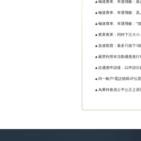
▲
極速賽車、幸運飛艇：最
▲
極速賽車、幸運飛艇、真
▲
極速賽車、幸運飛艇：“猜
▲
賓果賓果：同時下注大小
▲急速骰寶：最多只能下3
▲
嚴禁利用本活動優惠進行
▲
此優惠申請後，以申請日
▲
同一帳戶/電話號碼/IP
▲
為秉持會員公平公正之原